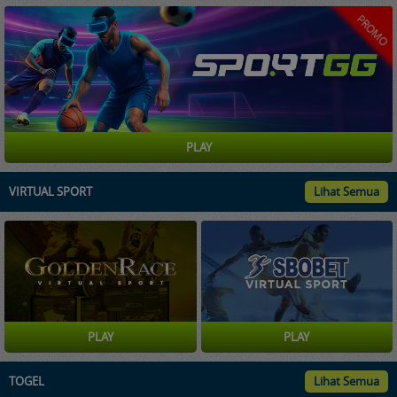
Judi
PROMO
Bola
Online.
Hak
Cipta
Dilindungi.
PLAY
VIRTUAL SPORT
Lihat Semua
PLAY
PLAY
TOGEL
Lihat Semua