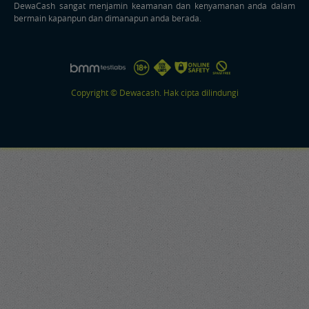
DewaCash sangat menjamin keamanan dan kenyamanan anda dalam
bermain kapanpun dan dimanapun anda berada.
Copyright © Dewacash. Hak cipta dilindungi