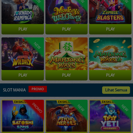
PLAY
PLAY
PLAY
NEW
PLAY
PLAY
PLAY
PROMO
SLOT MANIA
Lihat Semua
PROMO
NEW
NEW