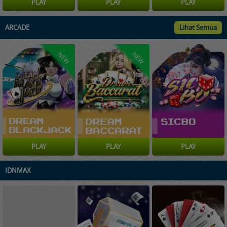
PLAY
PLAY
PLAY
ARCADE
Lihat Semua
NEW
NEW
PLAY
PLAY
PLAY
IDNMAX