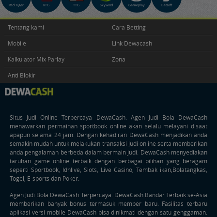
Red Tiger
RTG
TTG
Skywind
Gameplay
Betsoft
Tentang kami
Cara Betting
Mobile
Link Dewacash
Kalkulator Mix Parlay
Zona
Anti Blokir
Situs Judi Online Terpercaya
DewaCash
. Agen Judi Bola DewaCash
menawarkan permainan sportbook online akan selalu melayani disaat
apapun selama 24 jam. Dengan kehadiran DewaCash menjadikan anda
semakin mudah untuk melakukan transaksi judi online serta memberikan
anda pengalaman berbeda dalam bermain judi. DewaCash menyediakan
taruhan game online terbaik dengan berbagai pilihan yang beragam
seperti Sportbook, Idnlive, Slots, Live Casino, Tembak ikan,Bolatangkas,
Togel, E-sports dan Poker.
Agen Judi Bola DewaCash Terpercaya. DewaCash Bandar Terbaik se-Asia
memberikan banyak bonus termasuk member baru. Fasilitas terbaru
aplikasi versi mobile DewaCash bisa dinikmati dengan satu genggaman.