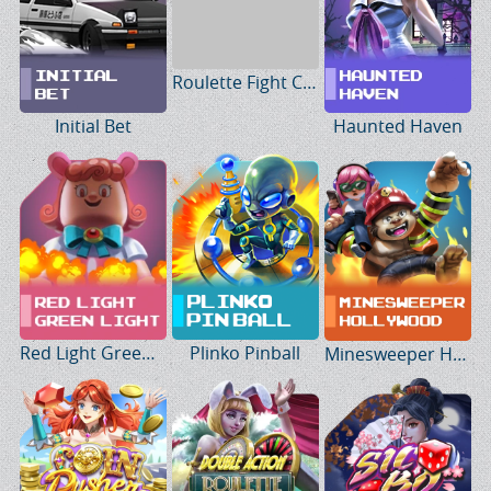
Initial Bet
Haunted Haven
Roulette Fight Chicken
Red Light Green Light
Plinko Pinball
Minesweeper Hollywood