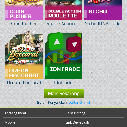
Coin Pusher
Double Action Roulette
Sicbo IDNArcade
Dream Baccarat
Idntrade
Main Sekarang
Belum Punya Akun!
Daftar Gratis!
Tentang kami
Cara Betting
Mobile
Link Dewacash