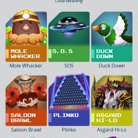
Coba sekarang!
Live Casino
Poker
PROMO
Slots
PROMO
IDN Live
Mole Whacker
SOS
Duck Down
Togel
PROMO
Elottery
Tangkas
PROMO
Tembak Ikan
Saloon Brawl
Plinko
Asgard Hi-Lo