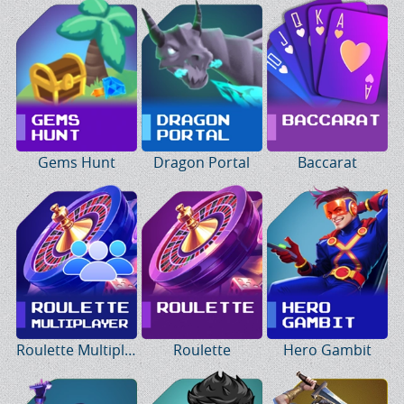
Arcade
Promosi
Referral
Gems Hunt
Dragon Portal
Baccarat
VIP
Member
Lainnya
VERSI DESKTOP
©
DEWACASH
Situs
Website
Roulette Multiplayer
Roulette
Hero Gambit
Bandar
Agen
Taruhan