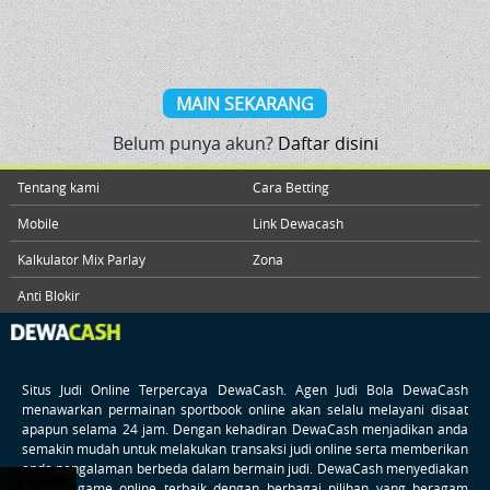
Arcade
MAIN SEKARANG
Promosi
Belum punya akun?
Daftar disini
Referral
Tentang kami
Cara Betting
VIP
Mobile
Link Dewacash
Member
Lainnya
Kalkulator Mix Parlay
Zona
Anti Blokir
VERSI DESKTOP
©
DEWACASH
Situs Judi Online Terpercaya
DewaCash
. Agen Judi Bola DewaCash
Situs
menawarkan permainan sportbook online akan selalu melayani disaat
Website
apapun selama 24 jam. Dengan kehadiran DewaCash menjadikan anda
Bandar
semakin mudah untuk melakukan transaksi judi online serta memberikan
Agen
anda pengalaman berbeda dalam bermain judi. DewaCash menyediakan
Taruhan
taruhan game online terbaik dengan berbagai pilihan yang beragam