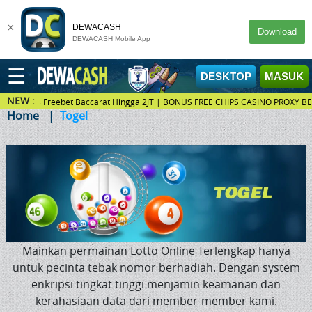
×
DEWACASH
Download
DEWACASH Mobile App
☰
DESKTOP
MASUK
NEW :
i | Bonus Freebet Baccarat Hingga 2JT | BONUS FREE CHIPS CASINO PROXY 
DAFTAR
MASUK
Home
Togel
Beranda
Deposit
Games
PROMO
Sportbook
Mainkan permainan Lotto Online Terlengkap hanya
untuk pecinta tebak nomor berhadiah. Dengan system
PROMO
enkripsi tingkat tinggi menjamin keamanan dan
E-Sport
kerahasiaan data dari member-member kami.
PROMO