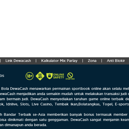
|
Link Dewacash
|
Kalkulator Mix Parlay
|
Zona
|
Anti Blokir
i Bola DewaCash menawarkan permainan sportbook online akan selalu mel
ewaCash menjadikan anda semakin mudah untuk melakukan transaksi judi o
am bermain judi. DewaCash menyediakan taruhan game online terbaik d
, Idnlive, Slots, Live Casino, Tembak ikan,Bolatangkas, Togel, E-sport
h Bandar Terbaik se-Asia memberikan banyak bonus termasuk member 
sh bisa dinikmati dengan satu genggaman. DewaCash sangat menjamin kea
an dimanapun anda berada.