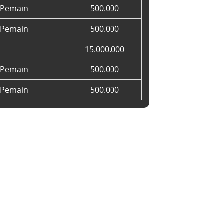
 Pemain
500.000
 Pemain
500.000
15.000.000
 Pemain
500.000
 Pemain
500.000