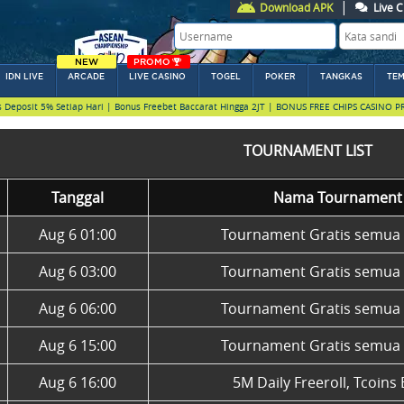
|
Download APK
Live C
NEW
PROMO
IDN LIVE
ARCADE
LIVE CASINO
TOGEL
POKER
TANGKAS
TEM
posit 5% Setiap Hari | Bonus Freebet Baccarat Hingga 2JT | BONUS FREE CHIPS CASINO 
TOURNAMENT LIST
Tanggal
Nama Tournament
Aug 6 01:00
Tournament Gratis semua
Aug 6 03:00
Tournament Gratis semua
Aug 6 06:00
Tournament Gratis semua
Aug 6 15:00
Tournament Gratis semua
Aug 6 16:00
5M Daily Freeroll, Tcoins 